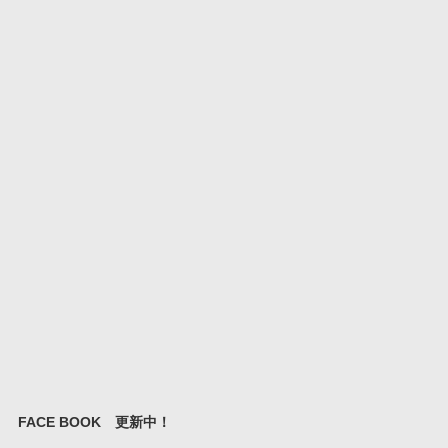
FACE BOOK 更新中！