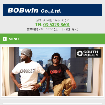
お問い合わせはこちらへどうぞ
TEL
03-5328-8601
営業時間 9:00~18:00 (土・日・祝日除く)
MENU