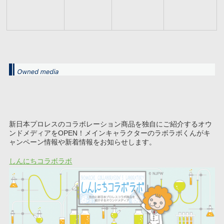
新日本プロレスのコラボレーション商品を独自にご紹介するオウ
ンドメディアをOPEN！メインキャラクターのラボラボくんがキ
ャンペーン情報や新着情報をお知らせします。
しんにちコラボラボ