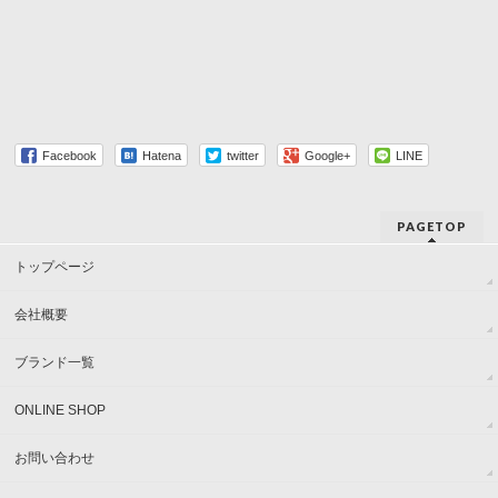
Facebook
Hatena
twitter
Google+
LINE
PAGETOP
トップページ
会社概要
ブランド一覧
ONLINE SHOP
お問い合わせ