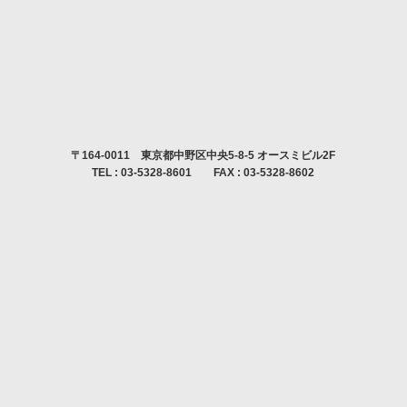
〒164-0011 東京都中野区中央5-8-5 オースミビル2F
TEL : 03-5328-8601 FAX : 03-5328-8602